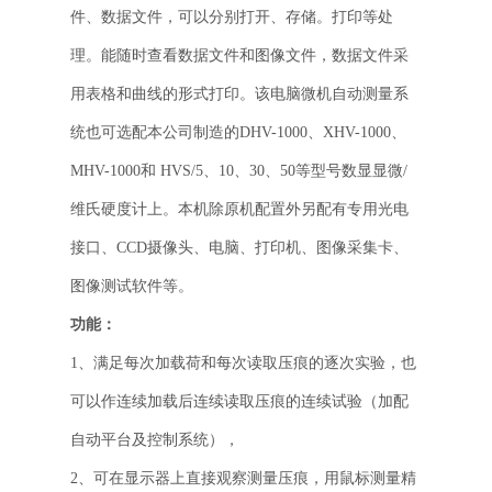
件、数据文件，可以分别打开、存储。打印等处
理。能随时查看数据文件和图像文件，数据文件采
用表格和曲线的形式打印。该电脑微机自动测量系
统也可选配本公司制造的DHV-1000、XHV-1000、
MHV-1000和 HVS/5、10、30、50等型号数显显微/
维氏硬度计上。本机除原机配置外另配有专用光电
接口、CCD摄像头、电脑、打印机、图像采集卡、
图像测试软件等。
功能：
1、满足每次加载荷和每次读取压痕的逐次实验，也
可以作连续加载后连续读取压痕的连续试验（加配
自动平台及控制系统），
2、可在显示器上直接观察测量压痕，用鼠标测量精