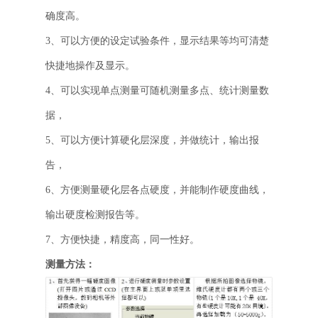
确度高。
3、可以方便的设定试验条件，显示结果等均可清楚
快捷地操作及显示。
4、可以实现单点测量可随机测量多点、统计测量数
据，
5、可以方便计算硬化层深度，并做统计，输出报
告，
6、方便测量硬化层各点硬度，并能制作硬度曲线，
输出硬度检测报告等。
7、方便快捷，精度高，同一性好。
测量方法：