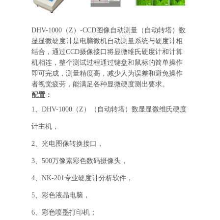
DHV-1000（Z）-CCD图像自动测量（自动转塔）数
显显微硬度计是电脑微机自动测量系统与硬度计相
结合，通过CCD摄像接口将显微维氏硬度计和计算
机相连，整个测试过程通过键盘和鼠标的简单操作
即可完成，测量精度高，减少人为误差和避免操作
者视觉疲劳，能满足各种显微硬度测出要求。
配置：
1、DHV-1000（Z）（自动转塔）数显显微维氏硬度
计主机，
2、光电图像转换接口，
3、500万像素彩色数码摄像头，
4、NK-201专业硬度计分析软件，
5、彩色液晶电脑，
6、彩色喷墨打印机；