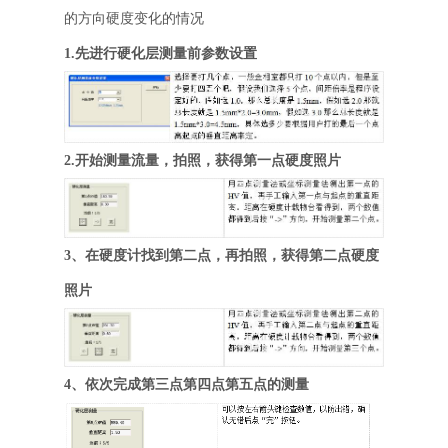
的方向硬度变化的情况
1.先进行硬化层测量前参数设置
2.开始测量流量，拍照，获得第一点硬度照片
3、在硬度计找到第二点，再拍照，获得第二点硬度
照片
4、依次完成第三点第四点第五点的测量