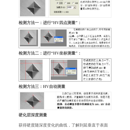
检测方法一：进行“HV四点测量”：
检测方法二：进行“HV坐标测量”：
检测方法三：HV自动测量
硬化层深度测量
获得硬度随深度变化的曲线，了解到延垂直于表面