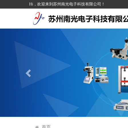
Hi，欢迎来到苏州南光电子科技有限公司！
Previous
首页