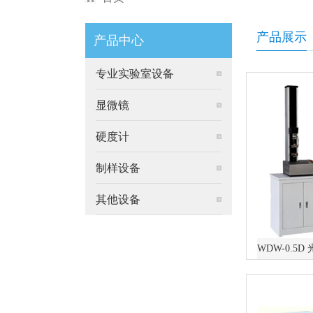
产品展示
产品中心
产品展示
专业实验室设备
其他设备
显微镜
硬度计
材料试验机
制样设备
其他设备