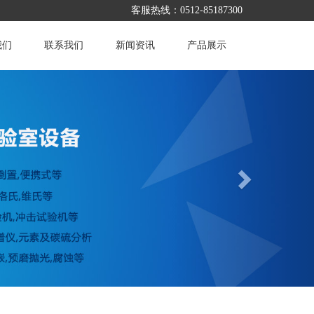
客服热线：0512-85187300
我们
联系我们
新闻资讯
产品展示
Next