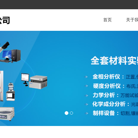
首页
关于