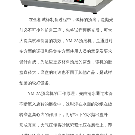
在金相试样制备过程中，试样的预磨，是抛光
前必不可少的前道工序，先将试样预磨光后，可大
大提高试样制备的功效，YM-2A预磨机，是通过对
多方面的调研和采集多方面使用人员的意见及要求
设计而成，为适应更多材料预磨的需要，该机的磨
盘直径大，磨盘的转速也不同于其他产品，是试样
预磨的较好设备。
YM-2A预磨机的工作原理：先由清水通过水管
不断流入旋转的磨盘中，这时浮在水面的砂纸在旋
转磨盘离心力的作用下，将砂纸下的水抛出盘外，
形成真空，大气压便将砂纸紧紧地压在磨盘上，即