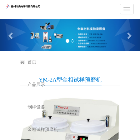
Previous
Nex
首页
YM-2A型金相试样预磨机
产品展示
制样设备
金相试样预磨机