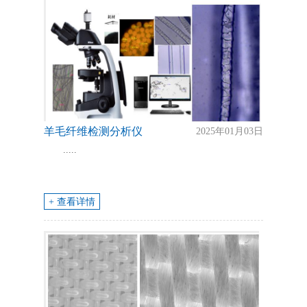
羊毛纤维检测分析仪
2025年01月03日
.....
+ 查看详情