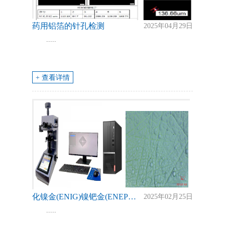
药用铝箔的针孔检测
2025年04月29日
.....
+ 查看详情
化镍金(ENIG)镍钯金(ENEPIG)涂层的硬度检测
2025年02月25日
.....