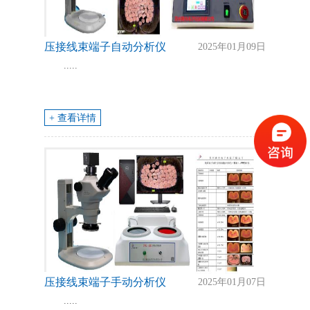
压接线束端子自动分析仪
2025年01月09日
.....
+ 查看详情
压接线束端子手动分析仪
2025年01月07日
.....